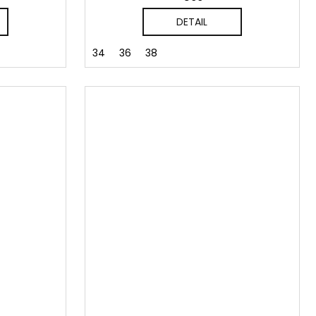
DETAIL
34
36
38