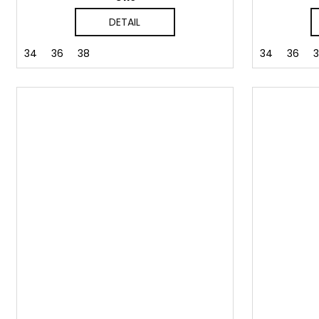
DETAIL
34
36
38
34
36