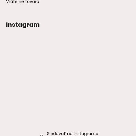
Vrátenie tovaru
Instagram
Sledovať na Instagrame