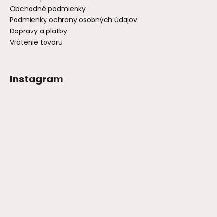
Obchodné podmienky
Podmienky ochrany osobných údajov
Dopravy a platby
Vrátenie tovaru
Instagram