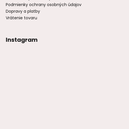
Podmienky ochrany osobných údajov
Dopravy a platby
Vrátenie tovaru
Instagram