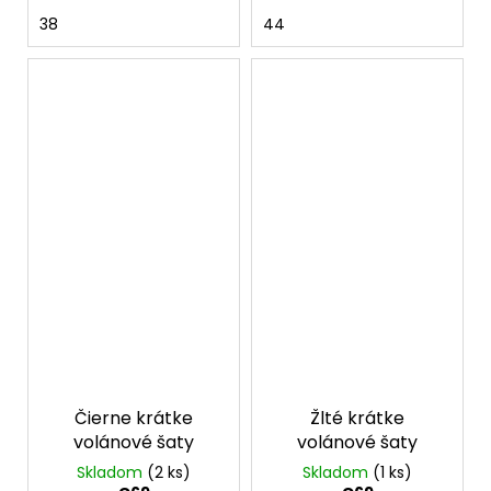
38
44
Čierne krátke
Žlté krátke
volánové šaty
volánové šaty
Skladom
(2 ks)
Skladom
(1 ks)