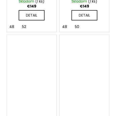
Skladom
(1 ks)
Skladom
(1 ks)
€149
€149
DETAIL
DETAIL
48
52
48
50