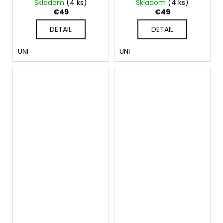
Skladom
(4 ks)
Skladom
(4 ks)
€49
€49
DETAIL
DETAIL
UNI
UNI