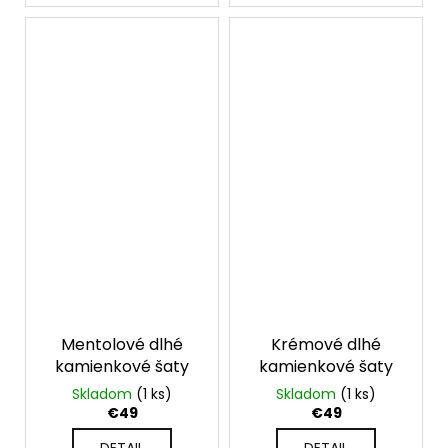
Mentolové dlhé
Krémové dlhé
kamienkové šaty
kamienkové šaty
Skladom
(1 ks)
Skladom
(1 ks)
€49
€49