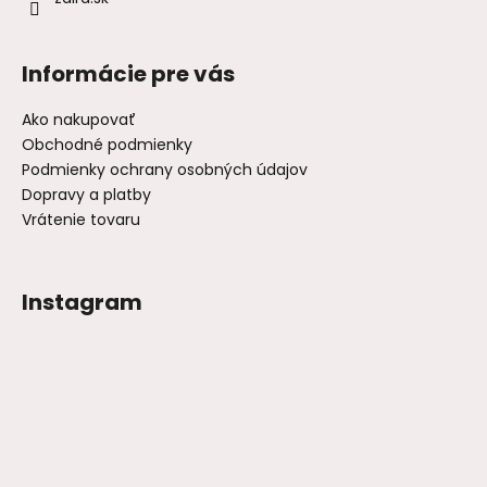
Informácie pre vás
Ako nakupovať
Obchodné podmienky
Podmienky ochrany osobných údajov
Dopravy a platby
Vrátenie tovaru
Instagram