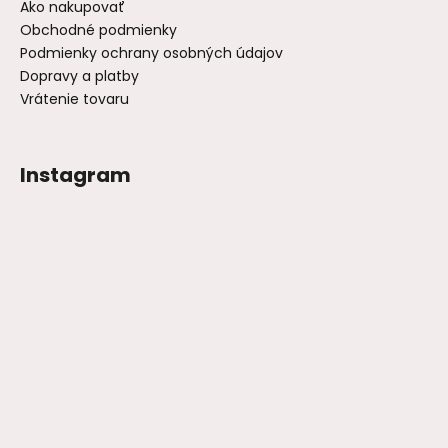
Ako nakupovať
Obchodné podmienky
Podmienky ochrany osobných údajov
Dopravy a platby
Vrátenie tovaru
Instagram