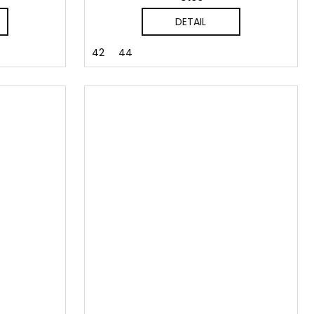
DETAIL
42
44