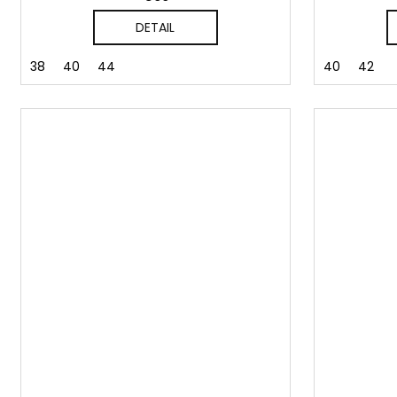
DETAIL
38
40
44
40
42