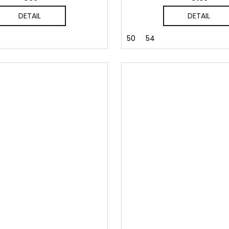
DETAIL
DETAIL
50
54