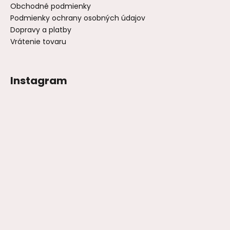
Obchodné podmienky
Podmienky ochrany osobných údajov
Dopravy a platby
Vrátenie tovaru
Instagram