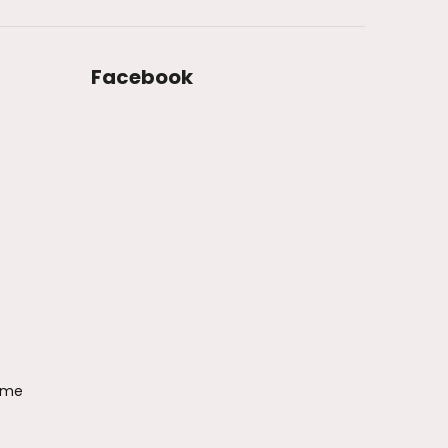
Facebook
ame