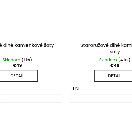
 dlhé kamienkové šaty
Staroružové dlhé kam
šaty
Skladom
(1 ks)
Skladom
(4 ks)
€49
€49
DETAIL
DETAIL
UNI