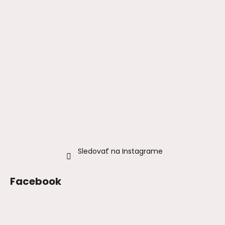
Sledovať na Instagrame
Facebook