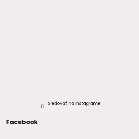
Sledovať na Instagrame
Facebook