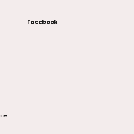
Facebook
ame