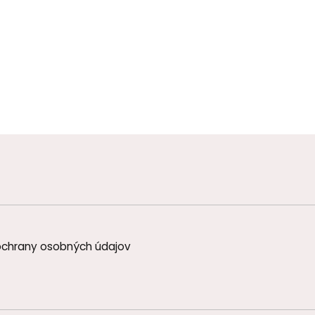
chrany osobných údajov