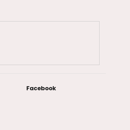
Facebook