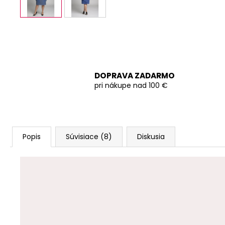
DOPRAVA ZADARMO
pri nákupe nad 100 €
Popis
Súvisiace (8)
Diskusia