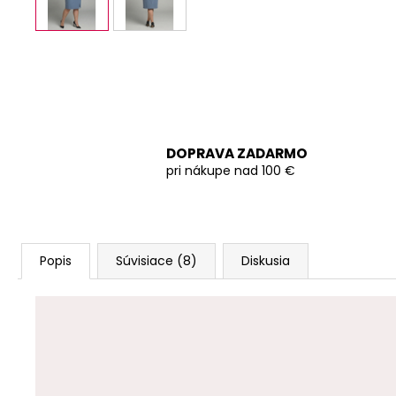
DOPRAVA ZADARMO
pri nákupe nad 100 €
Popis
Súvisiace (8)
Diskusia