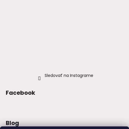
Sledovať na Instagrame
Facebook
Blog