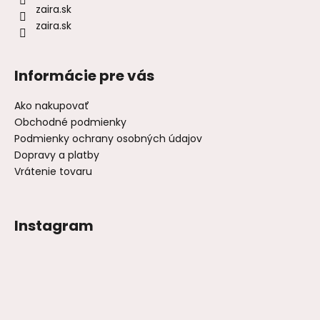
zaira.sk
zaira.sk
Informácie pre vás
Ako nakupovať
Obchodné podmienky
Podmienky ochrany osobných údajov
Dopravy a platby
Vrátenie tovaru
Instagram