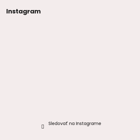
Instagram
Sledovať na Instagrame