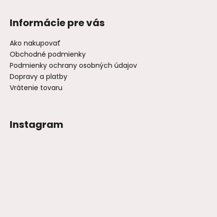
Informácie pre vás
Ako nakupovať
Obchodné podmienky
Podmienky ochrany osobných údajov
Dopravy a platby
Vrátenie tovaru
Instagram