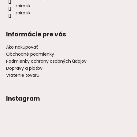
zaira.sk
zaira.sk
Informácie pre vás
Ako nakupovať
Obchodné podmienky
Podmienky ochrany osobných údajov
Dopravy a platby
Vrátenie tovaru
Instagram