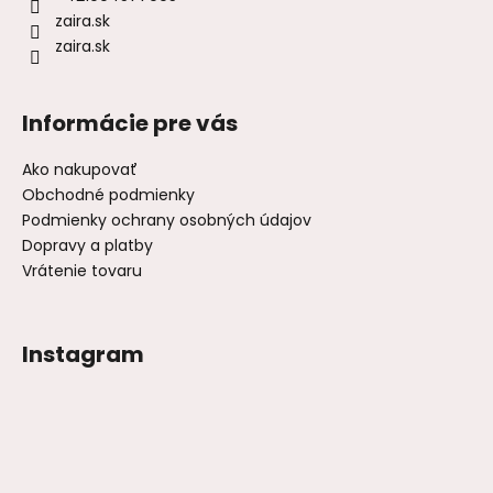
zaira.sk
zaira.sk
Informácie pre vás
Ako nakupovať
Obchodné podmienky
Podmienky ochrany osobných údajov
Dopravy a platby
Vrátenie tovaru
Instagram