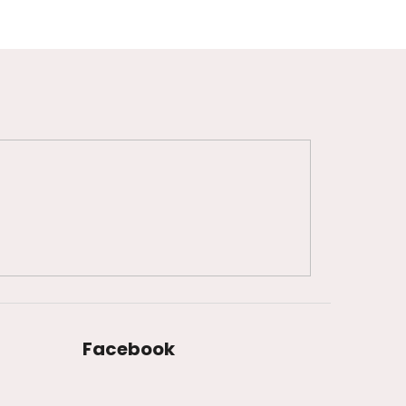
Facebook