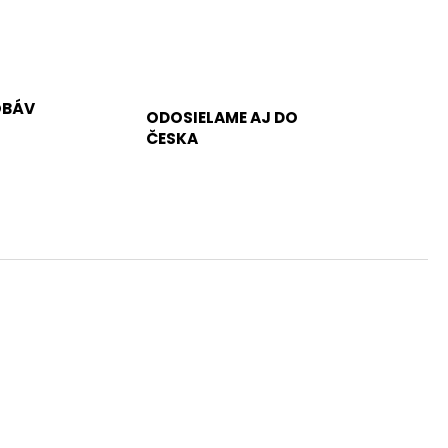
OBÁV
ODOSIELAME AJ DO
ČESKA