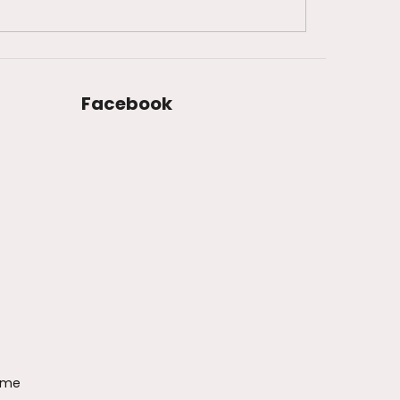
Facebook
ame