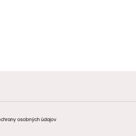
chrany osobných údajov