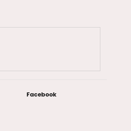
Facebook