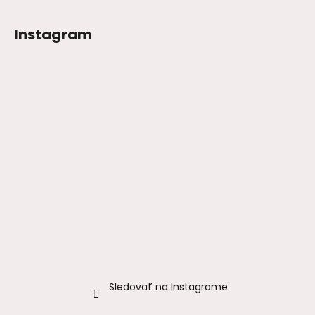
Instagram
Sledovať na Instagrame