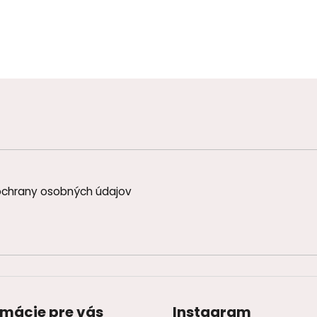
chrany osobných údajov
rmácie pre vás
Instagram