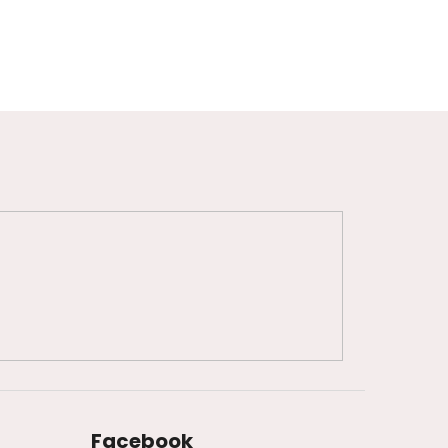
Facebook