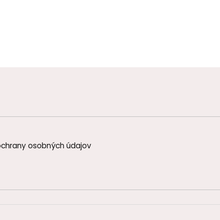
chrany osobných údajov