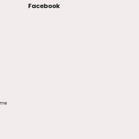
Facebook
ame