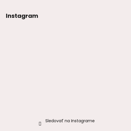
Instagram
Sledovať na Instagrame