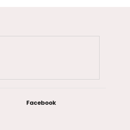
Facebook