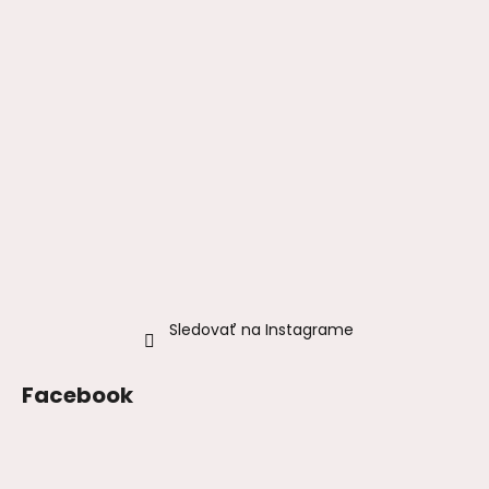
Sledovať na Instagrame
Facebook