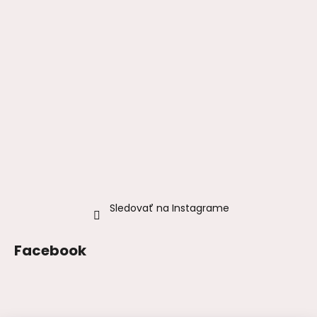
Sledovať na Instagrame
Facebook