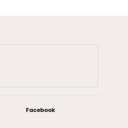
Facebook