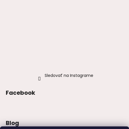
Sledovať na Instagrame
Facebook
Blog