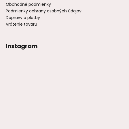
Obchodné podmienky
Podmienky ochrany osobných údajov
Dopravy a platby
Vrátenie tovaru
Instagram