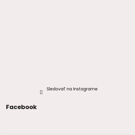
Sledovať na Instagrame
Facebook