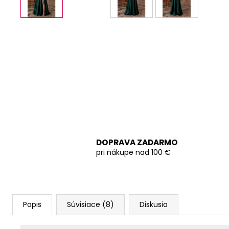
DOPRAVA ZADARMO
pri nákupe nad 100 €
Popis
Súvisiace (8)
Diskusia