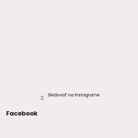
Sledovať na Instagrame
Facebook