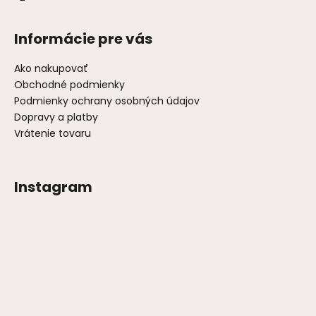
Informácie pre vás
Ako nakupovať
Obchodné podmienky
Podmienky ochrany osobných údajov
Dopravy a platby
Vrátenie tovaru
Instagram