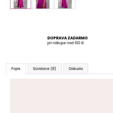
DOPRAVA ZADARMO
pri nákupe nad 100 €
Popis
Súvisiace (8)
Diskusia