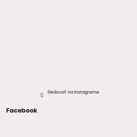
Sledovať na Instagrame
Facebook