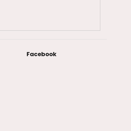
Facebook