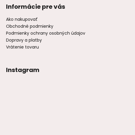
Informácie pre vás
Ako nakupovať
Obchodné podmienky
Podmienky ochrany osobných údajov
Dopravy a platby
Vrátenie tovaru
Instagram