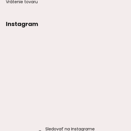
Vrátenie tovaru
Instagram
Sledovať na Instagrame