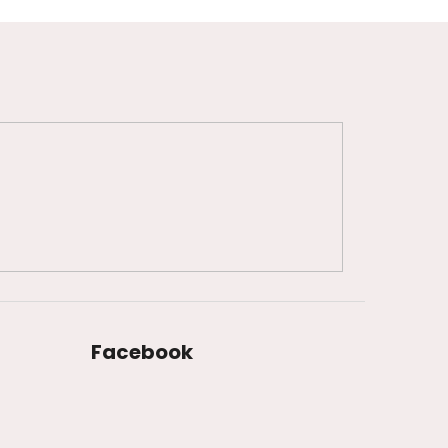
Facebook